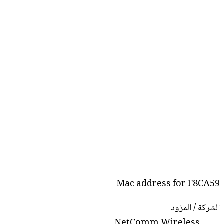
Mac address for F8CA59
الشركة / المزود
NetComm Wireless