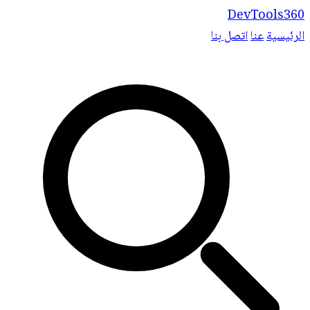
DevTools360
الرئيسية
عنا
اتصل بنا