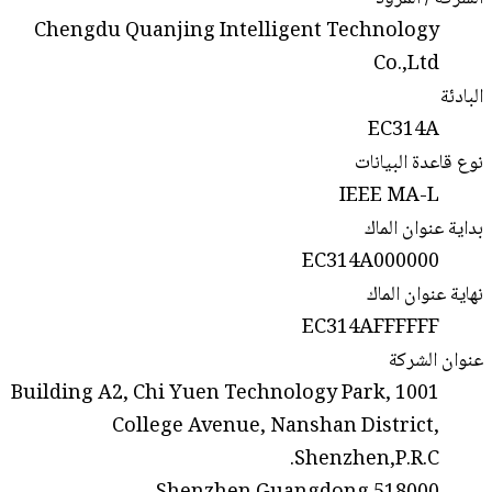
Chengdu Quanjing Intelligent Technology
Co.,Ltd
البادئة
EC314A
نوع قاعدة البيانات
IEEE MA-L
بداية عنوان الماك
EC314A000000
نهاية عنوان الماك
EC314AFFFFFF
عنوان الشركة
Building A2, Chi Yuen Technology Park, 1001
College Avenue, Nanshan District,
Shenzhen,P.R.C.