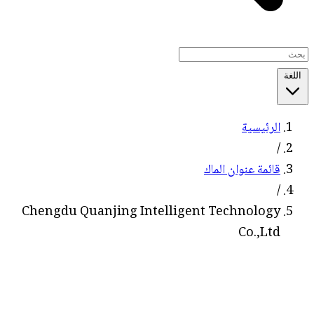
اللغة
الرئيسية
/
قائمة عنوان الماك
/
Chengdu Quanjing Intelligent Technology
Co.,Ltd