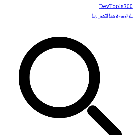
DevTools360
الرئيسية
عنا
اتصل بنا