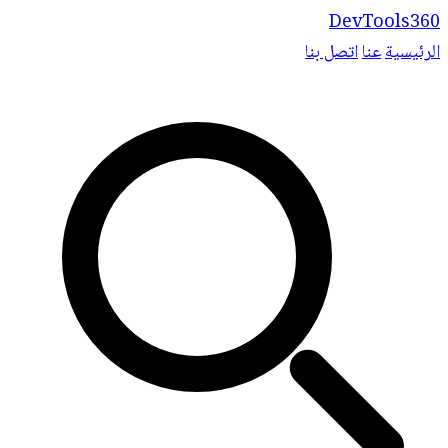
DevTools360
الرئيسية
عنا
اتصل بنا