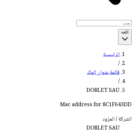
اللغة
الرئيسية
/
قائمة عنوان الماك
/
DORLET SAU
Mac address for 8C1F643DD
الشركة / المزود
DORLET SAU