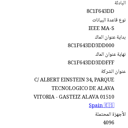
البادئة
8C1F643DD
نوع قاعدة البيانات
IEEE MA-S
بداية عنوان الماك
8C1F643DD3DD000
نهاية عنوان الماك
8C1F643DD3DDFFF
عنوان الشركة
C/ ALBERT EINSTEIN 34, PARQUE
TECNOLOGICO DE ALAVA
VITORIA - GASTEIZ ALAVA 01510
Spain 🇪🇸
الأجهزة المحتملة
4096