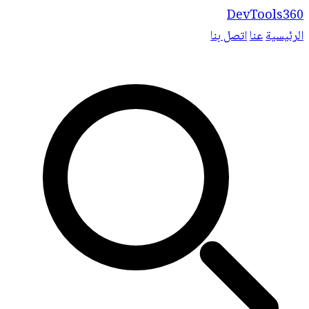
DevTools360
الرئيسية
عنا
اتصل بنا