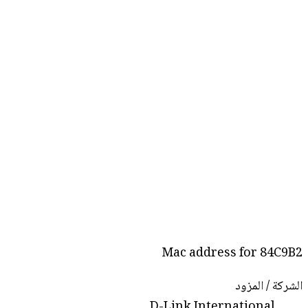
Mac address for 84C9B2
الشركة / المزود
D-Link International