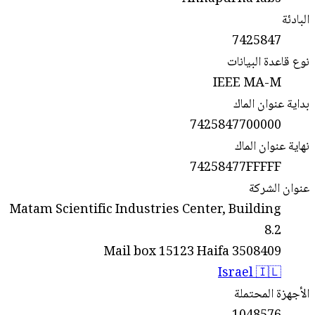
البادئة
7425847
نوع قاعدة البيانات
IEEE MA-M
بداية عنوان الماك
7425847700000
نهاية عنوان الماك
74258477FFFFF
عنوان الشركة
Matam Scientific Industries Center, Building
8.2
Mail box 15123 Haifa 3508409
Israel 🇮🇱
الأجهزة المحتملة