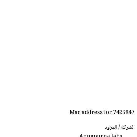
Mac address for 7425847
الشركة / المزود
Annapurna labs