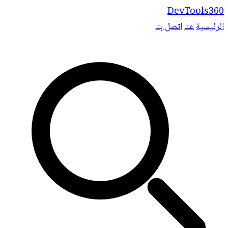
DevTools360
الرئيسية
عنا
اتصل بنا