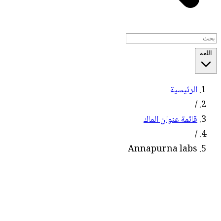
اللغة
الرئيسية
/
قائمة عنوان الماك
/
Annapurna labs