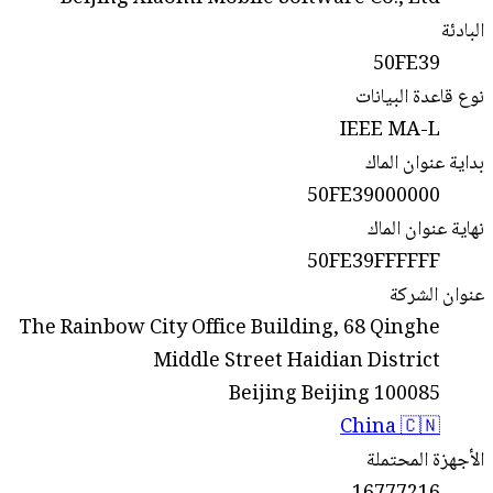
البادئة
50FE39
نوع قاعدة البيانات
IEEE MA-L
بداية عنوان الماك
50FE39000000
نهاية عنوان الماك
50FE39FFFFFF
عنوان الشركة
The Rainbow City Office Building, 68 Qinghe
Middle Street Haidian District
Beijing Beijing 100085
China 🇨🇳
الأجهزة المحتملة