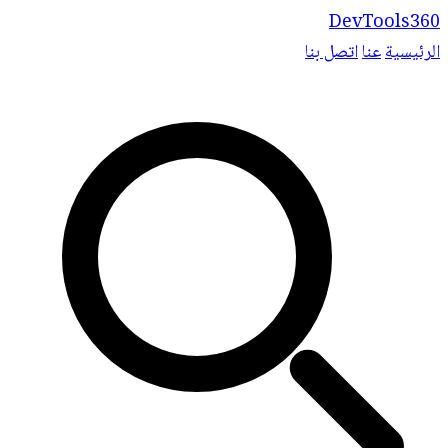
DevTools360
الرئيسية
عنا
اتصل بنا