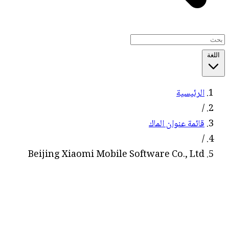
اللغة
الرئيسية
/
قائمة عنوان الماك
/
Beijing Xiaomi Mobile Software Co., Ltd