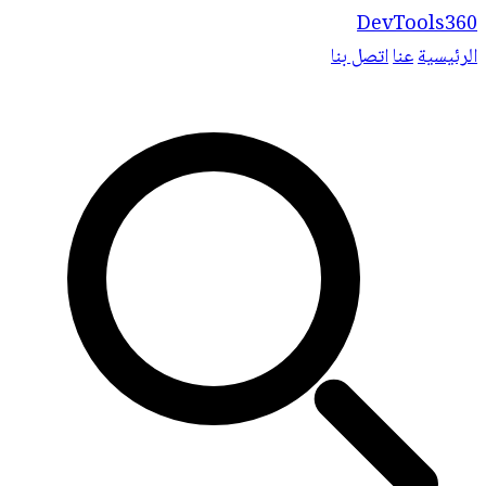
DevTools360
الرئيسية
عنا
اتصل بنا