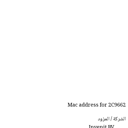
Mac address for 2C9662
الشركة / المزود
Invenit BV