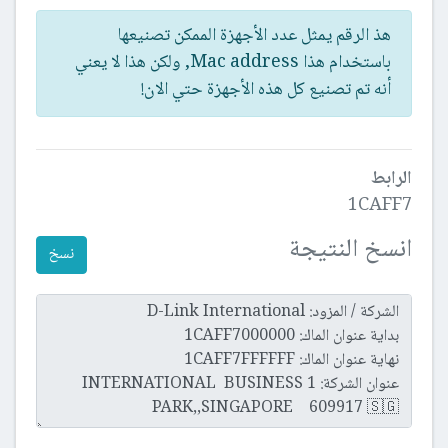
هذ الرقم يمثل عدد الأجهزة الممكن تصنيعها
باستخدام هذا Mac address, ولكن هذا لا يعني
أنه تم تصنيع كل هذه الأجهزة حتي الان!
الرابط
1CAFF7
انسخ النتيجة
نسخ