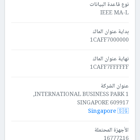
نوع قاعدة البيانات
IEEE MA-L
بداية عنوان الماك
1CAFF7000000
نهاية عنوان الماك
1CAFF7FFFFFF
عنوان الشركة
1 INTERNATIONAL BUSINESS PARK,
SINGAPORE 609917
Singapore 🇸🇬
الأجهزة المحتملة
16777216