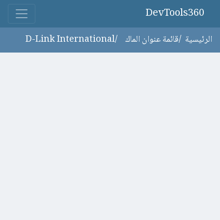
DevTools360
الرئيسية
قائمة عنوان الماك
D-Link International