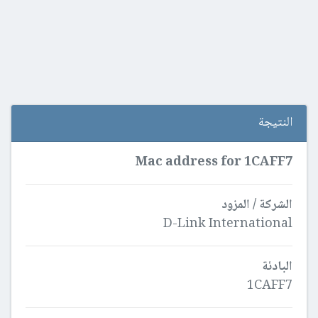
النتيجة
Mac address for 1CAFF7
الشركة / المزود
D-Link International
البادئة
1CAFF7