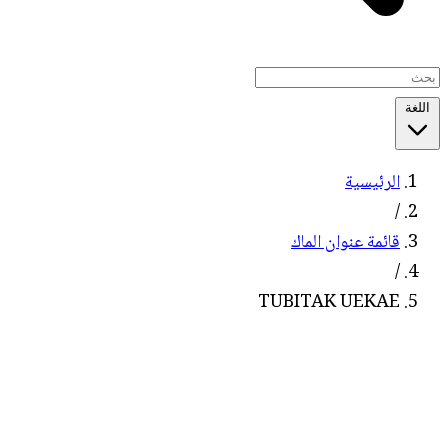
اللغة
الرئيسية
/
قائمة عنوان الماك
/
TUBITAK UEKAE