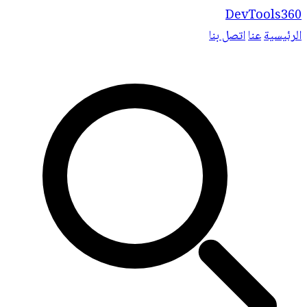
DevTools360
الرئيسية
عنا
اتصل بنا