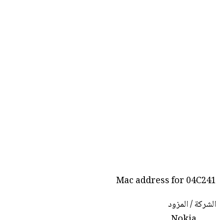
Mac address for 04C241
الشركة / المزود
Nokia