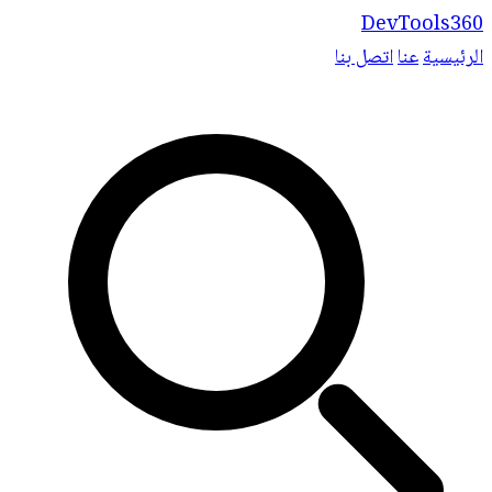
DevTools360
الرئيسية
عنا
اتصل بنا