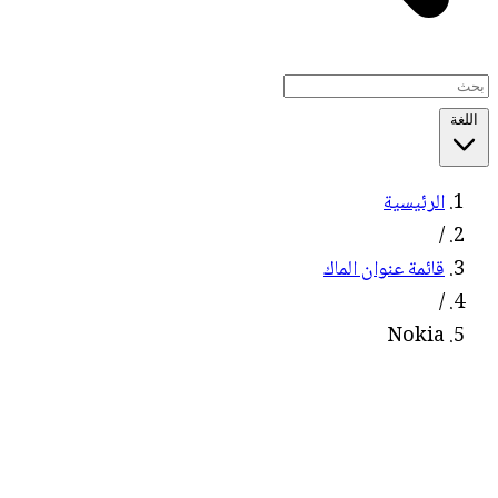
اللغة
الرئيسية
/
قائمة عنوان الماك
/
Nokia