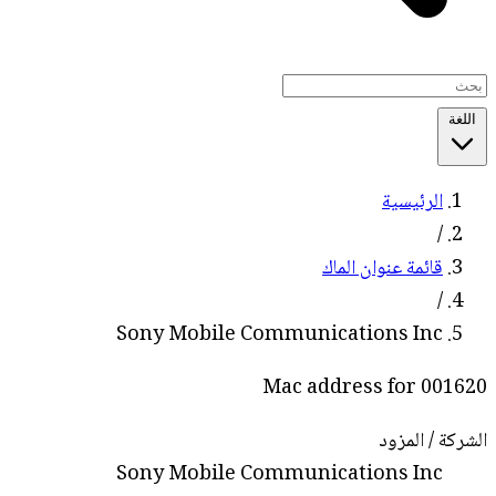
اللغة
الرئيسية
/
قائمة عنوان الماك
/
Sony Mobile Communications Inc
Mac address for 001620
الشركة / المزود
Sony Mobile Communications Inc