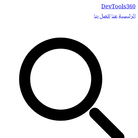
DevTools360
الرئيسية
عنا
اتصل بنا