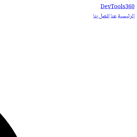
DevTools360
الرئيسية
عنا
اتصل بنا