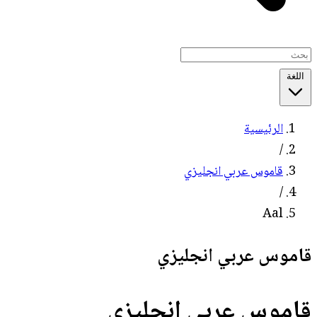
اللغة
الرئيسية
/
قاموس عربي انجليزي
/
Aal
قاموس عربي انجليزي
قاموس عربي انجليزي