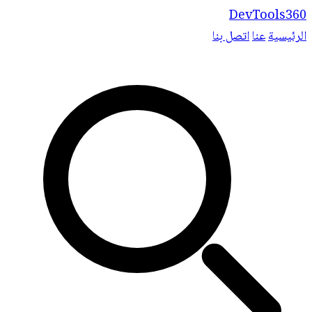
DevTools360
الرئيسية
عنا
اتصل بنا