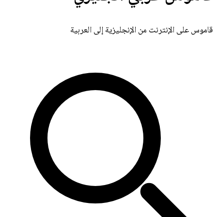
قاموس على الإنترنت من الإنجليزية إلى العربية