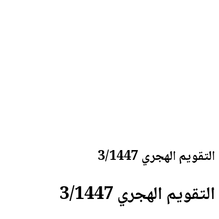
3/
3/1447