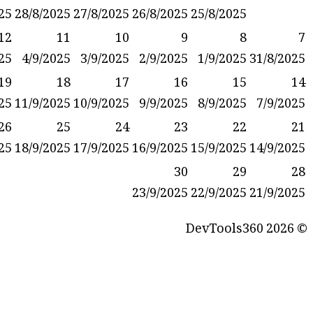
30/8/2025
29/8/2025
28/8/2025
27/8/2025
26/8/2025
25
13
12
11
10
9
6/9/2025
5/9/2025
4/9/2025
3/9/2025
2/9/2025
1
20
19
18
17
16
13/9/2025
12/9/2025
11/9/2025
10/9/2025
9/9/2025
8
27
26
25
24
23
20/9/2025
19/9/2025
18/9/2025
17/9/2025
16/9/2025
15
30
23/9/2025
22