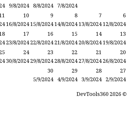
11/8/2024
10/8/2024
9/8/2024
8/8/2024
7/8/2024
12
11
10
9
8
18/8/2024
17/8/2024
16/8/2024
15/8/2024
14/8/2024
13
19
18
17
16
15
25/8/2024
24/8/2024
23/8/2024
22/8/2024
21/8/2024
20
26
25
24
23
22
1/9/2024
31/8/2024
30/8/2024
29/8/2024
28/8/2024
27
30
29
5/9/2024
4/9/2024
3