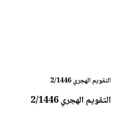
2/
2/1446