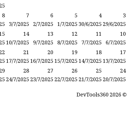
28/6/2025
27/6/2025
9
8
7
6
5
5/7/2025
4/7/2025
3/7/2025
2/7/2025
1/7/2025
30
16
15
14
13
12
12/7/2025
11/7/2025
10/7/2025
9/7/2025
8/7/2025
7
23
22
21
20
19
19/7/2025
18/7/2025
17/7/2025
16/7/2025
15/7/2025
14
30
29
28
27
26
26/7/2025
25/7/2025
24/7/2025
23/7/2025
22/7/2025
21