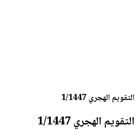
1/
1/1447