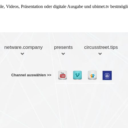
file, Videos, Präsentation oder digitale Ausgabe und ubimet.tv bestmög