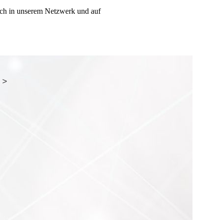
lich in unserem Netzwerk und auf