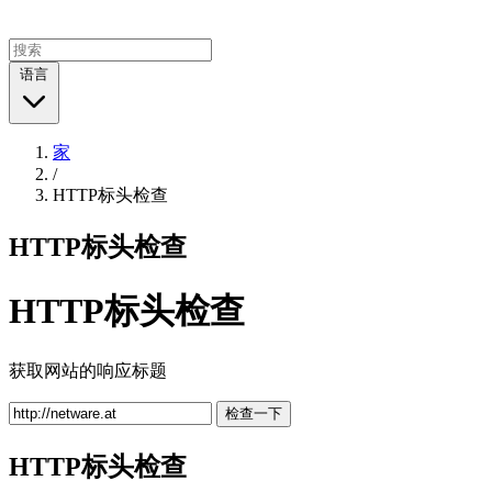
语言
家
/
HTTP标头检查
HTTP标头检查
HTTP标头检查
获取网站的响应标题
检查一下
HTTP标头检查