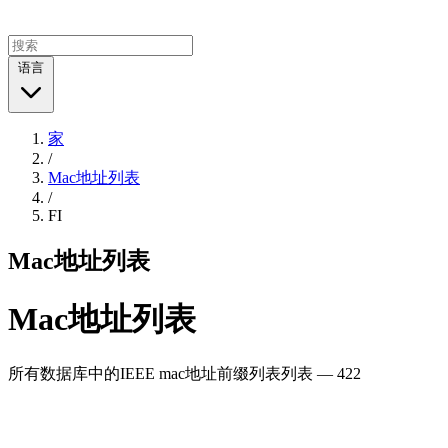
语言
家
/
Mac地址列表
/
FI
Mac地址列表
Mac地址列表
所有数据库中的IEEE mac地址前缀列表列表 — 422