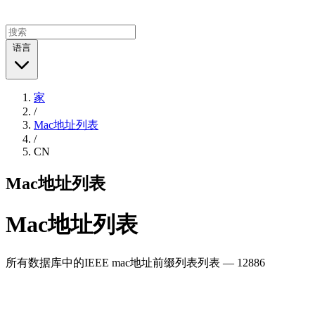
语言
家
/
Mac地址列表
/
CN
Mac地址列表
Mac地址列表
所有数据库中的IEEE mac地址前缀列表列表 — 12886