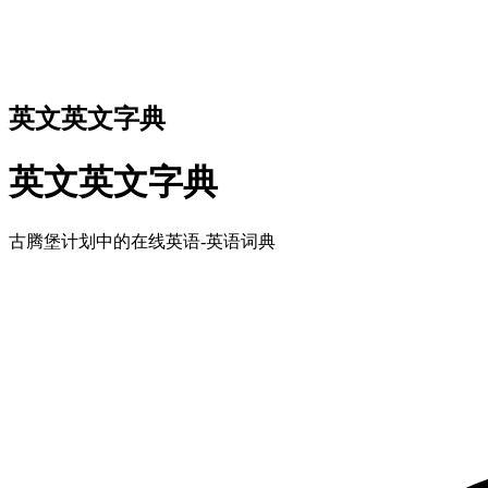
英文英文字典
英文英文字典
古腾堡计划中的在线英语-英语词典