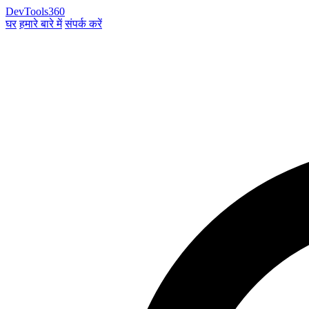
DevTools360
घर
हमारे बारे में
संपर्क करें