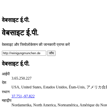
वेबसाइट ई.पी.
वेबसाइट ई.पी.
वेबसाइट और जियोलोकेशन की जानकारी प्राप्त करें
जाँच
वेबसाइट ई.पी.
आईपी
3.65.250.227
देश
USA, United States, Estados Unidos, États-Unis, アメリ
स्थान
37.751,-97.822
महाद्वीप
Nordamerika, North America, Norteamérica, Amérique d