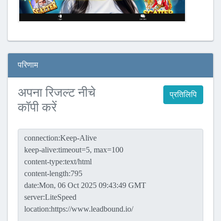
परिणाम
अपना रिजल्ट नीचे
प्रतिलिपि
कॉपी करें