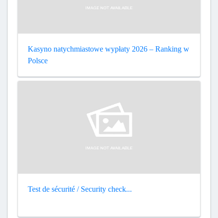
Kasyno natychmiastowe wypłaty 2026 – Ranking w
Polsce
Test de sécurité / Security check...