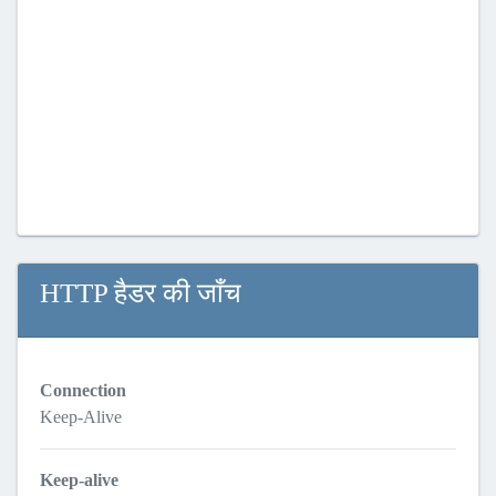
HTTP हैडर की जाँच
Connection
Keep-Alive
Keep-alive