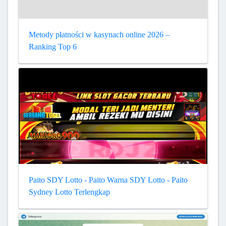
Metody płatności w kasynach online 2026 –
Ranking Top 6
Paito SDY Lotto - Paito Warna SDY Lotto - Paito
Sydney Lotto Terlengkap