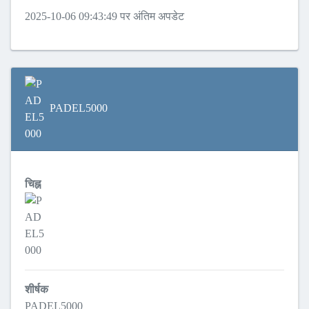
2025-10-06 09:43:49 पर अंतिम अपडेट
PADEL5000
चिह्न
शीर्षक
PADEL5000