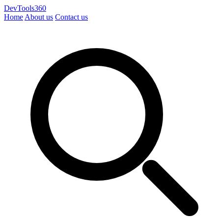
DevTools360
Home
About us
Contact us