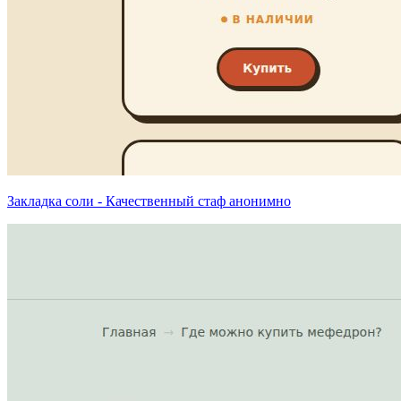
Закладка соли - Качественный стаф анонимно