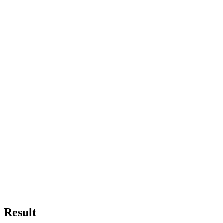
Result