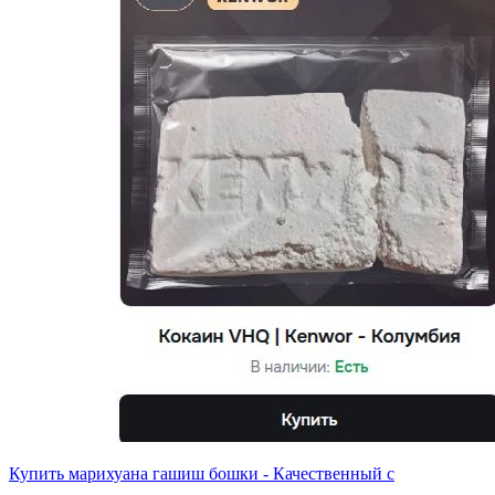
Купить марихуана гашиш бошки - Качественный с