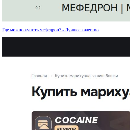
Где можно купить мефедрон? - Лучшее качество