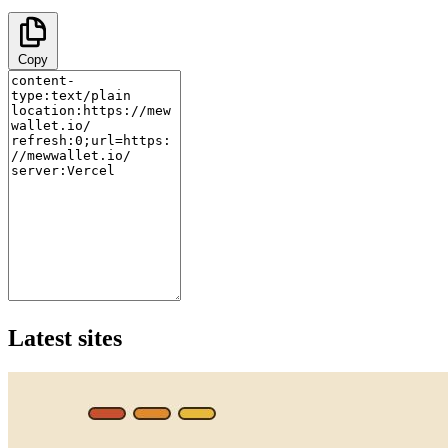
Copy
Latest sites