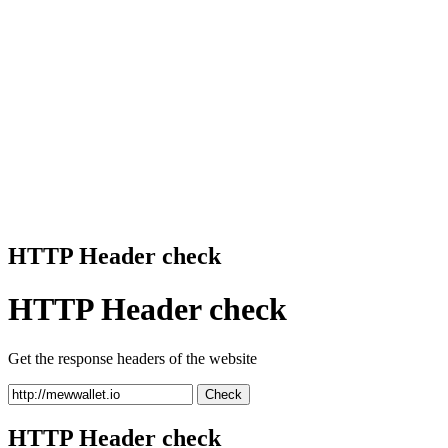
HTTP Header check
HTTP Header check
Get the response headers of the website
Check
HTTP Header check