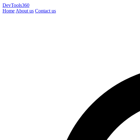
DevTools360
Home
About us
Contact us