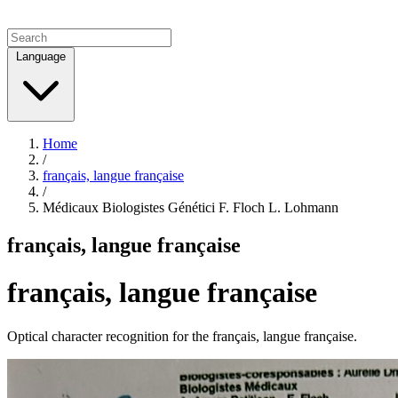
Language
Home
/
français, langue française
/
Médicaux Biologistes Génétici F. Floch L. Lohmann
français, langue française
français, langue française
Optical character recognition for the français, langue française.