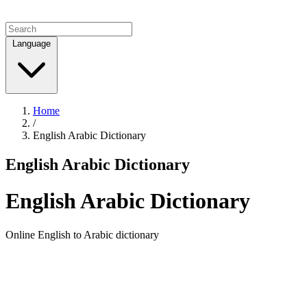
Language
Home
/
English Arabic Dictionary
English Arabic Dictionary
English Arabic Dictionary
Online English to Arabic dictionary