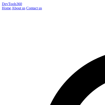
DevTools360
Home
About us
Contact us