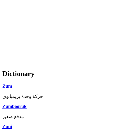
Dictionary
Zum
حركة وحدة بزيمبابوي
Zumbooruk
مدفع صغير
Zuni