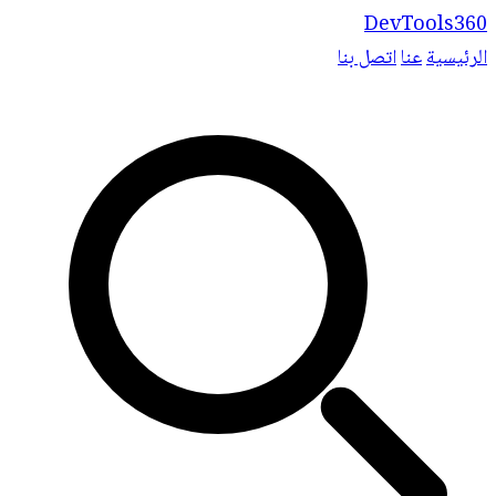
DevTools360
الرئيسية
عنا
اتصل بنا