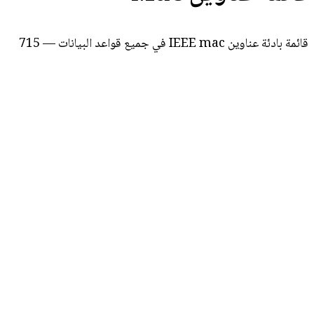
قائمة بادئة عناوين IEEE mac في جميع قواعد البيانات — 715