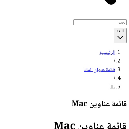
اللغة
الرئيسية
/
قائمة عنوان الماك
/
IL
قائمة عناوين Mac
قائمة عناوين Mac