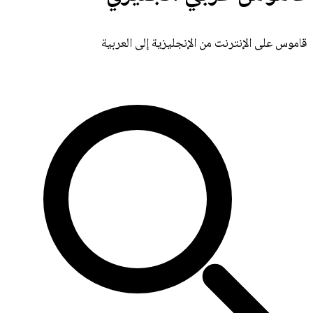
قاموس على الإنترنت من الإنجليزية إلى العربية