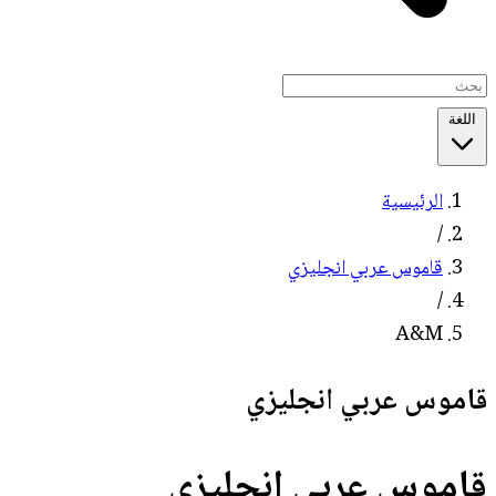
اللغة
الرئيسية
/
قاموس عربي انجليزي
/
A&M
قاموس عربي انجليزي
قاموس عربي انجليزي