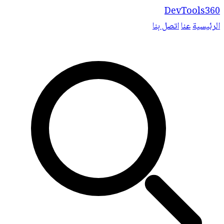
DevTools360
الرئيسية
عنا
اتصل بنا